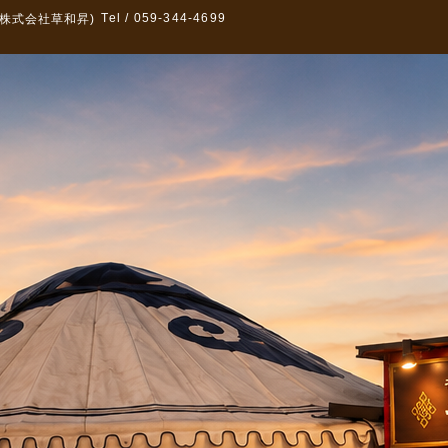
Tel / 059-344-4699
株式会社草和昇)