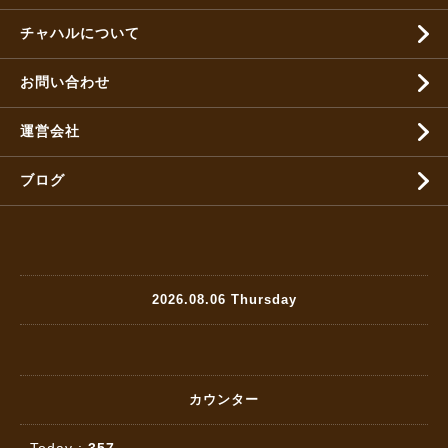
チャハルについて
お問い合わせ
運営会社
ブログ
2026.08.06 Thursday
カウンター
Today :
357