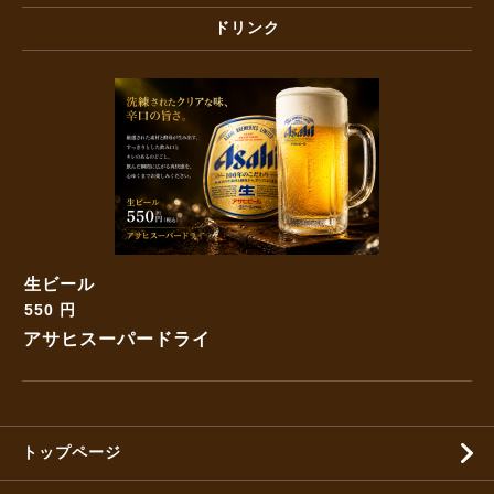
ドリンク
生ビール
550 円
アサヒスーパードライ
トップページ