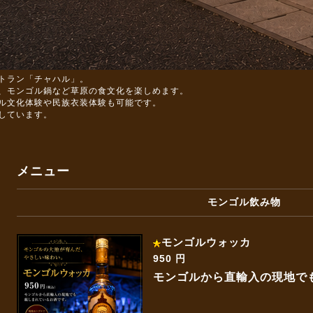
トラン「チャハル」。
、モンゴル鍋など草原の食文化を楽しめます。
ル文化体験や民族衣装体験も可能です。
しています。
メニュー
モンゴル飲み物
モンゴルウォッカ
950 円
モンゴルから直輸入の現地で