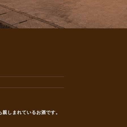
も親しまれているお酒です。