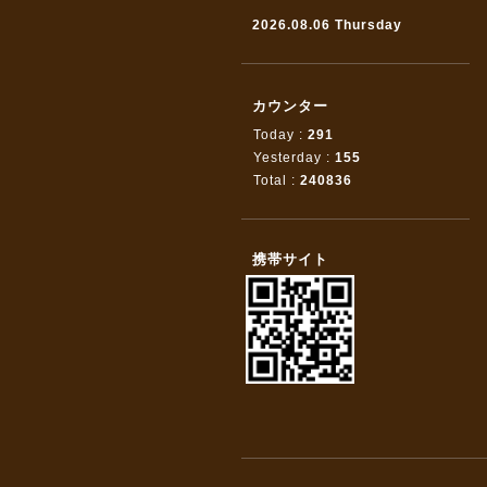
2026.08.06 Thursday
カウンター
Today :
291
Yesterday :
155
Total :
240836
携帯サイト