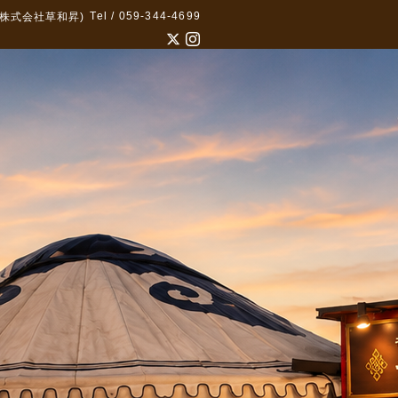
Tel / 059-344-4699
株式会社草和昇)