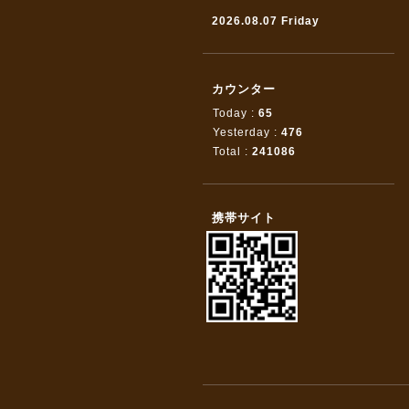
2026.08.07 Friday
カウンター
Today :
65
Yesterday :
476
Total :
241086
携帯サイト