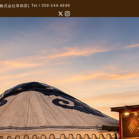
Tel / 059-344-4699
株式会社草和昇)