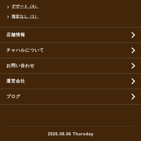
デザート（4）
指定なし（1）
店舗情報
チャハルについて
お問い合わせ
運営会社
ブログ
2026.08.06 Thursday