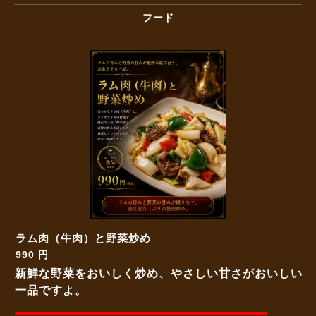
フード
ラム肉（牛肉）と野菜炒め
990 円
新鮮な野菜をおいしく炒め、やさしい甘さがおいしい
一品ですよ。