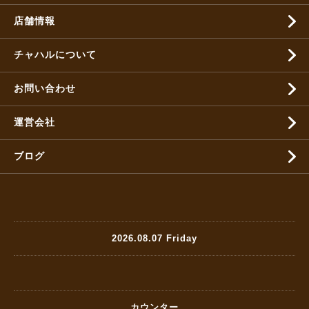
店舗情報
チャハルについて
お問い合わせ
運営会社
ブログ
2026.08.07 Friday
カウンター