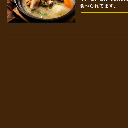
食べられてます。