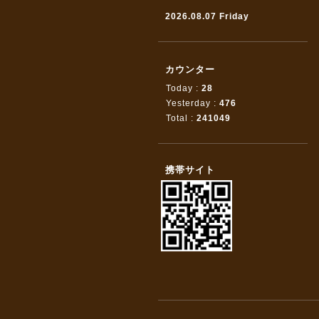
2026.08.07 Friday
カウンター
Today :
28
Yesterday :
476
Total :
241049
携帯サイト