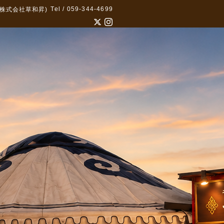
Tel / 059-344-4699
株式会社草和昇)