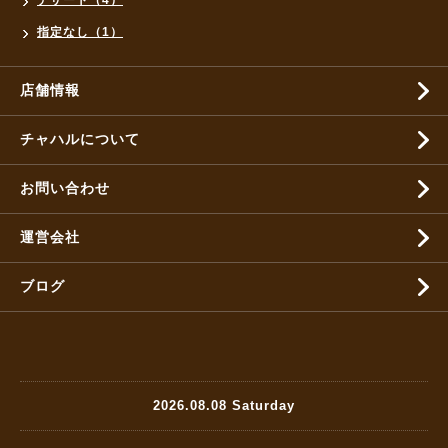
指定なし（1）
店舗情報
チャハルについて
お問い合わせ
運営会社
ブログ
2026.08.08 Saturday