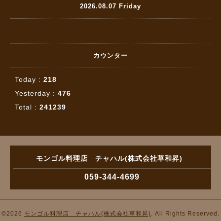
2026.08.07 Friday
カウンター
Today :
218
Yesterday :
476
Total :
241239
モンゴル料理店 チャハル(株式会社草和昇)
059-344-4699
©2026
モンゴル料理店 チャハル(株式会社草和昇)
. All Rights Reserved.