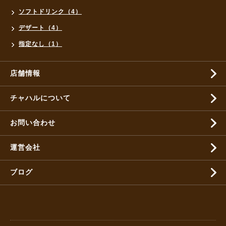
ソフトドリンク（4）
デザート（4）
指定なし（1）
店舗情報
チャハルについて
お問い合わせ
運営会社
ブログ