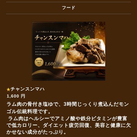
フード
チャンスンマハ
1,600 円
ラム肉の骨付き塩ゆで、3時間じっくり煮込んだモン
ゴル伝統料理です。
ラム肉はヘルシーでアミノ酸や鉄分ビタミンが豊富
で低カロリー、ダイエット疲労回復、美容と健康に欠
かせない成分がたっぷり。