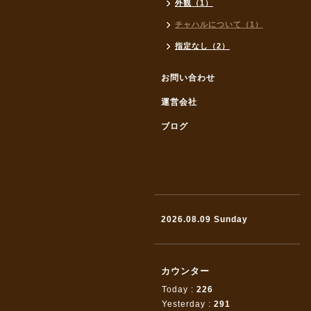
外観（1）
チャハルについて（1）
指定なし（2）
お問い合わせ
運営会社
ブログ
2026.08.09 Sunday
カウンター
Today :
226
Yesterday :
291