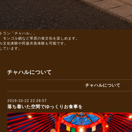
トラン「チャハル」。
、モンゴル鍋など草原の食文化を楽しめます。
ル文化体験や民族衣装体験も可能です。
しています。
チャハルについて
チャハルについて
2019-10-22 22:28:57
落ち着いた空間でゆっくりお食事を