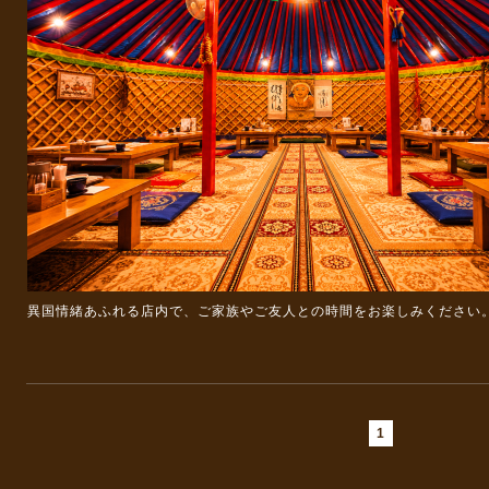
異国情緒あふれる店内で、ご家族やご友人との時間をお楽しみください
1