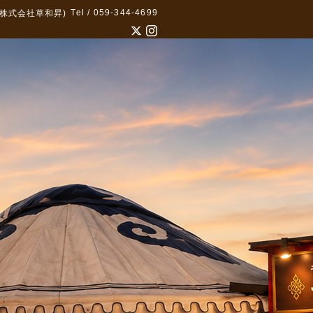
Tel / 059-344-4699
株式会社草和昇)